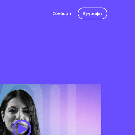
Σύνδεση
Εγγραφή